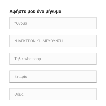
Αφήστε μου ένα μήνυμα