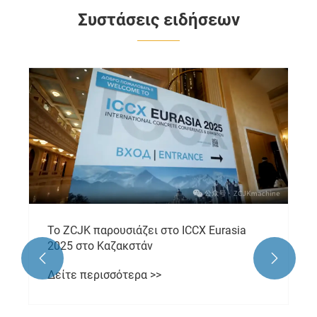
Συστάσεις ειδήσεων
Το ZCJK παρουσιάζει στο ICCX Eurasia
2025 στο Καζακστάν


Δείτε περισσότερα >>