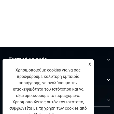
Σχετικά με εμάς
X
Χρησιμοποιούμε cookies για να σας
προσφέρουμε καλύτερη εμπειρία
Προϊόντα
περιήγησης, να αναλύσουμε την
επισκεψιμότητα του ιστότοπου και να
εξατομικεύσουμε το περιεχόμενο.
Επικοινωνήστε μαζί μας
Χρησιμοποιώντας αυτόν τον ιστότοπο,
συμφωνείτε με τη χρήση των cookies από