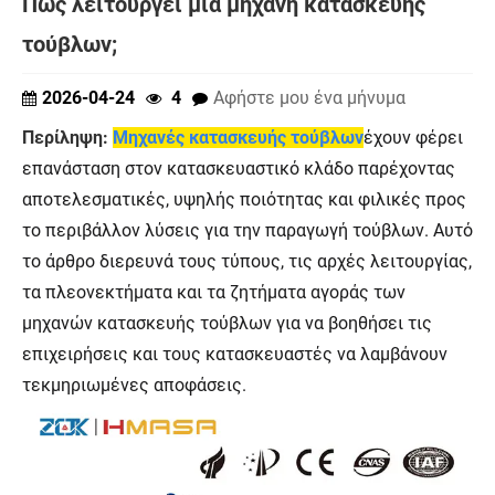
Πώς λειτουργεί μια μηχανή κατασκευής
τούβλων;
2026-04-24
4
Αφήστε μου ένα μήνυμα
Περίληψη:
Μηχανές κατασκευής τούβλων
έχουν φέρει
επανάσταση στον κατασκευαστικό κλάδο παρέχοντας
αποτελεσματικές, υψηλής ποιότητας και φιλικές προς
το περιβάλλον λύσεις για την παραγωγή τούβλων. Αυτό
το άρθρο διερευνά τους τύπους, τις αρχές λειτουργίας,
τα πλεονεκτήματα και τα ζητήματα αγοράς των
μηχανών κατασκευής τούβλων για να βοηθήσει τις
επιχειρήσεις και τους κατασκευαστές να λαμβάνουν
τεκμηριωμένες αποφάσεις.