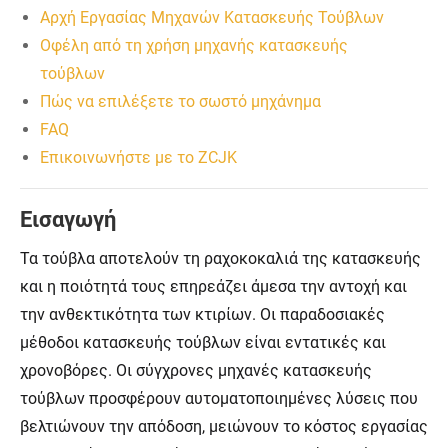
Αρχή Εργασίας Μηχανών Κατασκευής Τούβλων
Οφέλη από τη χρήση μηχανής κατασκευής
τούβλων
Πώς να επιλέξετε το σωστό μηχάνημα
FAQ
Επικοινωνήστε με το ZCJK
Εισαγωγή
Τα τούβλα αποτελούν τη ραχοκοκαλιά της κατασκευής
και η ποιότητά τους επηρεάζει άμεσα την αντοχή και
την ανθεκτικότητα των κτιρίων. Οι παραδοσιακές
μέθοδοι κατασκευής τούβλων είναι εντατικές και
χρονοβόρες. Οι σύγχρονες μηχανές κατασκευής
τούβλων προσφέρουν αυτοματοποιημένες λύσεις που
βελτιώνουν την απόδοση, μειώνουν το κόστος εργασίας