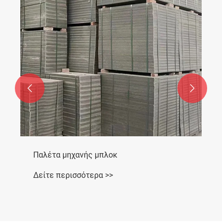


Παλέτα μηχανής μπλοκ
Δείτε περισσότερα >>