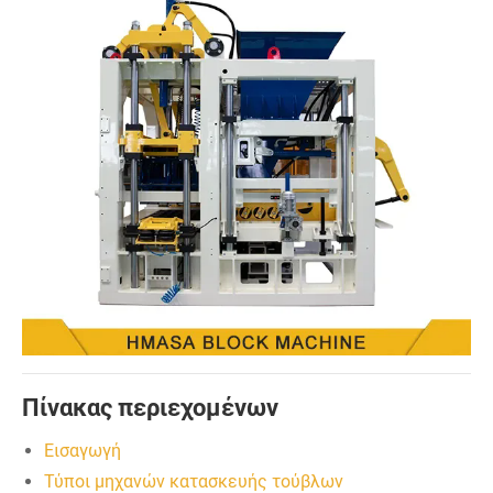
Πίνακας περιεχομένων
Εισαγωγή
Τύποι μηχανών κατασκευής τούβλων