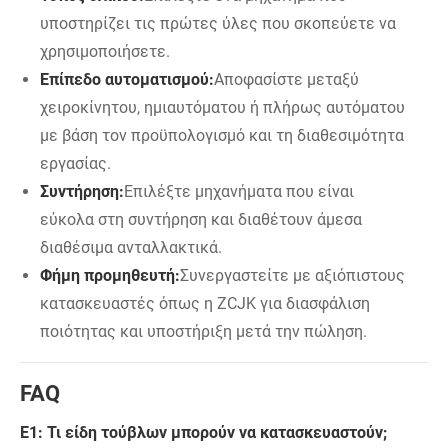
υποστηρίζει τις πρώτες ύλες που σκοπεύετε να
χρησιμοποιήσετε.
Επίπεδο αυτοματισμού:
Αποφασίστε μεταξύ
χειροκίνητου, ημιαυτόματου ή πλήρως αυτόματου
με βάση τον προϋπολογισμό και τη διαθεσιμότητα
εργασίας.
Συντήρηση:
Επιλέξτε μηχανήματα που είναι
εύκολα στη συντήρηση και διαθέτουν άμεσα
διαθέσιμα ανταλλακτικά.
Φήμη προμηθευτή:
Συνεργαστείτε με αξιόπιστους
κατασκευαστές όπως η ZCJK για διασφάλιση
ποιότητας και υποστήριξη μετά την πώληση.
FAQ
Ε1: Τι είδη τούβλων μπορούν να κατασκευαστούν;