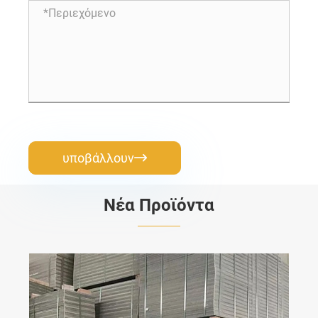
υποβάλλουν

Νέα Προϊόντα