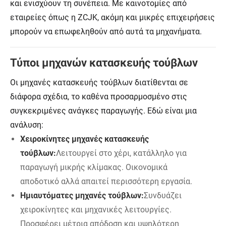
και ενισχύουν τη συνέπεια. Με καινοτομίες από
εταιρείες όπως η ZCJK, ακόμη και μικρές επιχειρήσεις
μπορούν να επωφεληθούν από αυτά τα μηχανήματα.
Τύποι μηχανών κατασκευής τούβλων
Οι μηχανές κατασκευής τούβλων διατίθενται σε
διάφορα σχέδια, το καθένα προσαρμοσμένο στις
συγκεκριμένες ανάγκες παραγωγής. Εδώ είναι μια
ανάλυση:
Χειροκίνητες μηχανές κατασκευής
τούβλων:
Λειτουργεί στο χέρι, κατάλληλο για
παραγωγή μικρής κλίμακας. Οικονομικά
αποδοτικό αλλά απαιτεί περισσότερη εργασία.
Ημιαυτόματες μηχανές τούβλων:
Συνδυάζει
χειροκίνητες και μηχανικές λειτουργίες.
Προσφέρει μέτρια απόδοση και υψηλότερη