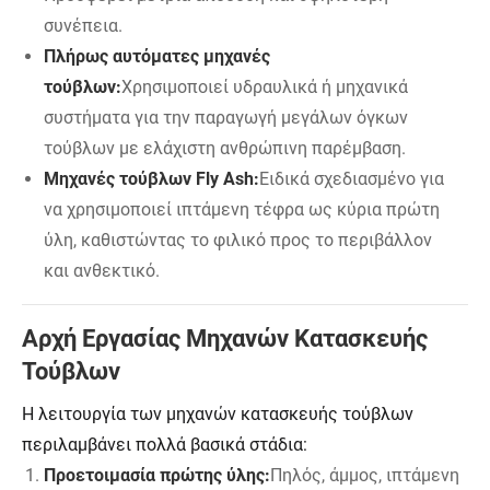
συνέπεια.
Πλήρως αυτόματες μηχανές
τούβλων:
Χρησιμοποιεί υδραυλικά ή μηχανικά
συστήματα για την παραγωγή μεγάλων όγκων
τούβλων με ελάχιστη ανθρώπινη παρέμβαση.
Μηχανές τούβλων Fly Ash:
Ειδικά σχεδιασμένο για
να χρησιμοποιεί ιπτάμενη τέφρα ως κύρια πρώτη
ύλη, καθιστώντας το φιλικό προς το περιβάλλον
και ανθεκτικό.
Αρχή Εργασίας Μηχανών Κατασκευής
Τούβλων
Η λειτουργία των μηχανών κατασκευής τούβλων
περιλαμβάνει πολλά βασικά στάδια:
Προετοιμασία πρώτης ύλης:
Πηλός, άμμος, ιπτάμενη