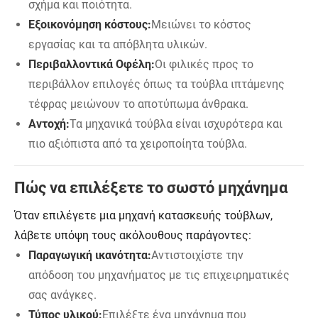
σχήμα και ποιότητα.
Εξοικονόμηση κόστους:
Μειώνει το κόστος
εργασίας και τα απόβλητα υλικών.
Περιβαλλοντικά Οφέλη:
Οι φιλικές προς το
περιβάλλον επιλογές όπως τα τούβλα ιπτάμενης
τέφρας μειώνουν το αποτύπωμα άνθρακα.
Αντοχή:
Τα μηχανικά τούβλα είναι ισχυρότερα και
πιο αξιόπιστα από τα χειροποίητα τούβλα.
Πώς να επιλέξετε το σωστό μηχάνημα
Όταν επιλέγετε μια μηχανή κατασκευής τούβλων,
λάβετε υπόψη τους ακόλουθους παράγοντες:
Παραγωγική ικανότητα:
Αντιστοιχίστε την
απόδοση του μηχανήματος με τις επιχειρηματικές
σας ανάγκες.
Τύπος υλικού:
Επιλέξτε ένα μηχάνημα που