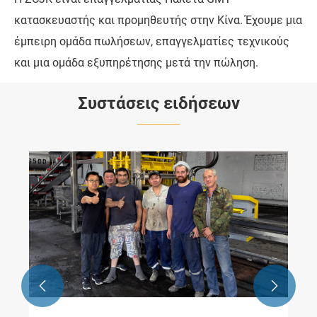
κατασκευαστής και προμηθευτής στην Κίνα. Έχουμε μια
έμπειρη ομάδα πωλήσεων, επαγγελματίες τεχνικούς
και μια ομάδα εξυπηρέτησης μετά την πώληση.
Συστάσεις ειδήσεων

