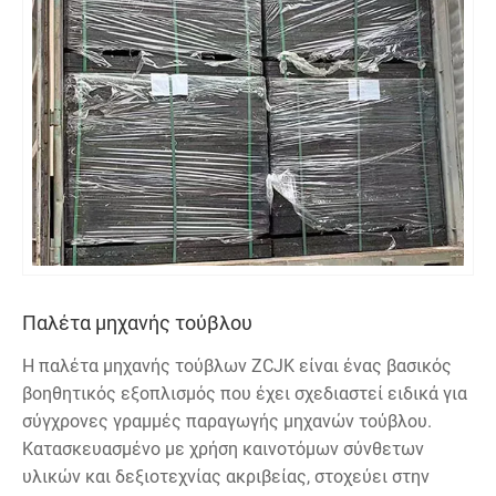
Παλέτα μηχανής τούβλου
Η παλέτα μηχανής τούβλων ZCJK είναι ένας βασικός
βοηθητικός εξοπλισμός που έχει σχεδιαστεί ειδικά για
σύγχρονες γραμμές παραγωγής μηχανών τούβλου.
Κατασκευασμένο με χρήση καινοτόμων σύνθετων
υλικών και δεξιοτεχνίας ακριβείας, στοχεύει στην