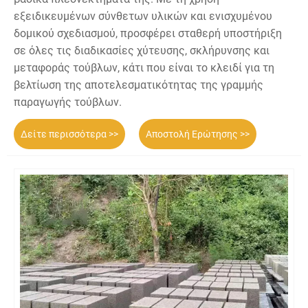
εξειδικευμένων σύνθετων υλικών και ενισχυμένου
δομικού σχεδιασμού, προσφέρει σταθερή υποστήριξη
σε όλες τις διαδικασίες χύτευσης, σκλήρυνσης και
μεταφοράς τούβλων, κάτι που είναι το κλειδί για τη
βελτίωση της αποτελεσματικότητας της γραμμής
παραγωγής τούβλων.
Δείτε περισσότερα >>
Αποστολή Ερώτησης >>