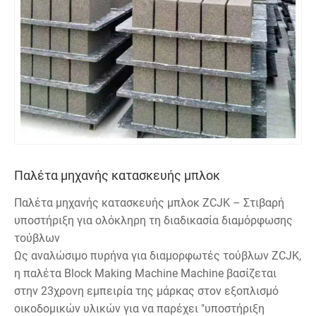
Παλέτα μηχανής κατασκευής μπλοκ
Παλέτα μηχανής κατασκευής μπλοκ ZCJK – Στιβαρή
υποστήριξη για ολόκληρη τη διαδικασία διαμόρφωσης
τούβλων
Ως αναλώσιμο πυρήνα για διαμορφωτές τούβλων ZCJK,
η παλέτα Block Making Machine Machine βασίζεται
στην 23χρονη εμπειρία της μάρκας στον εξοπλισμό
οικοδομικών υλικών για να παρέχει "υποστήριξη