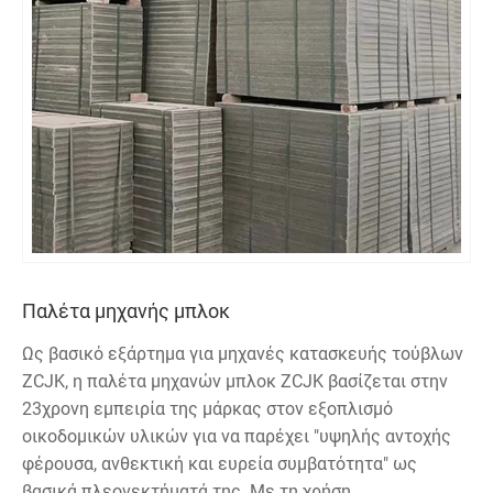
Παλέτα μηχανής μπλοκ
Ως βασικό εξάρτημα για μηχανές κατασκευής τούβλων
ZCJK, η παλέτα μηχανών μπλοκ ZCJK βασίζεται στην
23χρονη εμπειρία της μάρκας στον εξοπλισμό
οικοδομικών υλικών για να παρέχει "υψηλής αντοχής
φέρουσα, ανθεκτική και ευρεία συμβατότητα" ως
βασικά πλεονεκτήματά της. Με τη χρήση