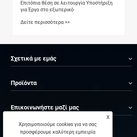
Επιτόπια θέση σε λειτουργία Υποστήριξη
για Έργο στο εξωτερικό
Δείτε περισσότερα >>
Σχετικά με εμάς
Προϊόντα
Επικοινωνήστε μαζί μας
X
Χρησιμοποιούμε cookies για να σας
ΑΚΟΛΟΥΘΗΣΕ ΜΑΣ
προσφέρουμε καλύτερη εμπειρία