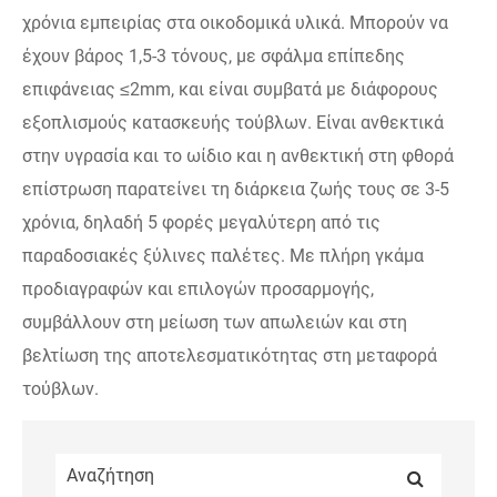
χρόνια εμπειρίας στα οικοδομικά υλικά. Μπορούν να
έχουν βάρος 1,5-3 τόνους, με σφάλμα επίπεδης
επιφάνειας ≤2mm, και είναι συμβατά με διάφορους
εξοπλισμούς κατασκευής τούβλων. Είναι ανθεκτικά
στην υγρασία και το ωίδιο και η ανθεκτική στη φθορά
επίστρωση παρατείνει τη διάρκεια ζωής τους σε 3-5
χρόνια, δηλαδή 5 φορές μεγαλύτερη από τις
παραδοσιακές ξύλινες παλέτες. Με πλήρη γκάμα
προδιαγραφών και επιλογών προσαρμογής,
συμβάλλουν στη μείωση των απωλειών και στη
βελτίωση της αποτελεσματικότητας στη μεταφορά
τούβλων.