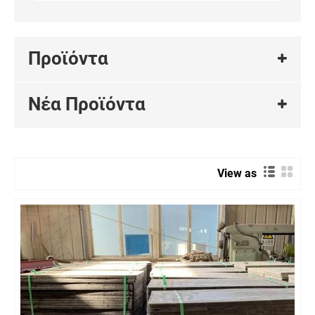
Προϊόντα
Νέα Προϊόντα
View as