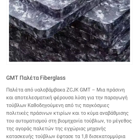
GMT Παλέτα Fiberglass
Παλέτα από υαλοβάμβακα ZCJK GMT – Μια πράσινη
και αποτελεσματική φέρουσα λύση για την παραγωγή
τούβλων Καθοδηγούμενη από τις παγκόσμιες
πολιτικές πράσινων κτιρίων και το κύμα αναβάθμισης
του αυτοματισμού στη βιομηχανία τούβλων, το μέγεθος
της αγοράς παλετών της εγχώριας μηχανής
κατασκευής τούβλων έφτασε τα 1,8 δισεκατομμύρια