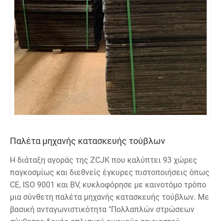
Παλέτα μηχανής κατασκευής τούβλων
Η διάταξη αγοράς της ZCJK που καλύπτει 93 χώρες
παγκοσμίως και διεθνείς έγκυρες πιστοποιήσεις όπως
CE, ISO 9001 και BV, κυκλοφόρησε με καινοτόμο τρόπο
μια σύνθετη παλέτα μηχανής κατασκευής τούβλων. Με
βασική ανταγωνιστικότητα "Πολλαπλών στρώσεων