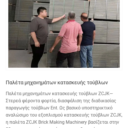
Παλέτα μηχανημάτων κατασκευής τούβλων
Παλέτα μηχανημάτων κατασκευής τούβλων ZCJK—
Στερεά φέροντα φορτία, διασφάλιση της διαδικασίας
παραγωγής τούβλων Ent. Ως βασικό υποστηρικτικό
αναλώσιμο του εξοπλισμού κατασκευής τούβλων ZCJK,
η παλέτα ZCJK Brick Making Machinery βασίζεται στην