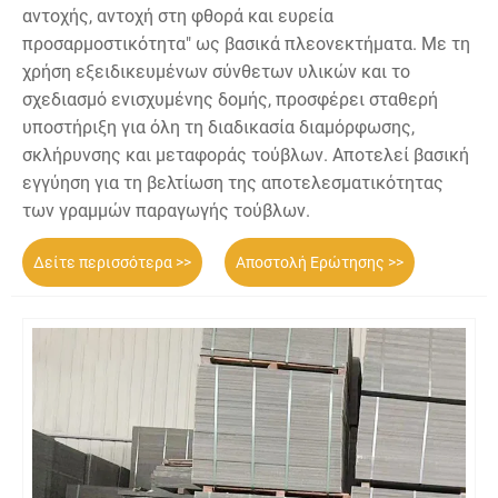
αντοχής, αντοχή στη φθορά και ευρεία
προσαρμοστικότητα" ως βασικά πλεονεκτήματα. Με τη
χρήση εξειδικευμένων σύνθετων υλικών και το
σχεδιασμό ενισχυμένης δομής, προσφέρει σταθερή
υποστήριξη για όλη τη διαδικασία διαμόρφωσης,
σκλήρυνσης και μεταφοράς τούβλων. Αποτελεί βασική
εγγύηση για τη βελτίωση της αποτελεσματικότητας
των γραμμών παραγωγής τούβλων.
Δείτε περισσότερα >>
Αποστολή Ερώτησης >>