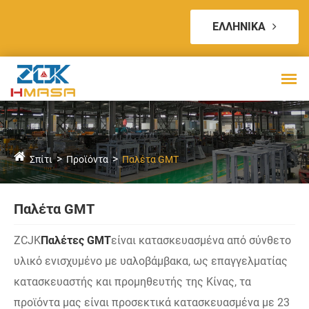
ΕΛΛΗΝΙΚΆ
Σπίτι
Προϊόντα
Παλέτα GMT
Παλέτα GMT
ZCJK
Παλέτες GMT
είναι κατασκευασμένα από σύνθετο
υλικό ενισχυμένο με υαλοβάμβακα, ως επαγγελματίας
κατασκευαστής και προμηθευτής της Κίνας, τα
προϊόντα μας είναι προσεκτικά κατασκευασμένα με 23