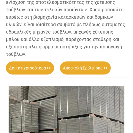
ενίσχυση της αποτελεσματικότητας της χύτευσης
τούβλων και των τελικών προϊόντων. Χρησιμοποιείται
ευρέως στη βιομηχανία κατασκευών και δομικών
υλικών, είναι ιδιαίτερα συμβατό με πλήρως αυτόματες
υδραυλικές μηχανές τούβλων, μηχανές χύτευσης
μπλοκ και άλλο εξοπλισμό, παρέχοντας σταθερή και
αξιόπιστη πλατφόρμα υποστήριξης για την παραγωγή
τούβλων.
Δείτε περισσότερα >>
Αποστολή Ερώτησης >>